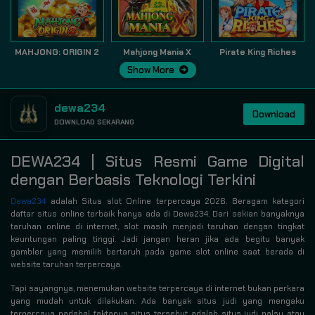
MAHJONG: ORIGIN 2
Mahjong Mania X
Pirate King Riches
Show More
dewa234
Download
DOWNLOAD SEKARANG
DEWA234 | Situs Resmi Game Digital
dengan Berbasis Teknologi Terkini
Dewa234
adalah Situs slot Online terpercaya 2026. Beragam kategori
daftar situs online terbaik hanya ada di Dewa234. Dari sekian banyaknya
taruhan online di internet, slot masih menjadi taruhan dengan tingkat
keuntungan paling tinggi. Jadi jangan heran jika ada begitu banyak
gambler yang memilih bertaruh pada game slot online
saat berada di
website taruhan terpercaya.
Tapi sayangnya, menemukan website terpercaya di internet bukan perkara
yang mudah untuk dilakukan. Ada banyak situs judi yang mengaku
terpercaya padahal faktanya situs tersebut adalah situs judi palsu atau