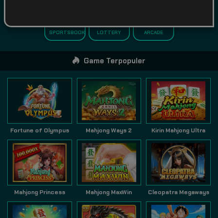
SPORTSBOOK
LOTTERY
ARCADE
Game Terpopuler
Fortune of Olympus
Mahjong Ways 2
Kirin Mahjong Ultra
Mahjong Princess
Mahjong MaxWin
Cleopatra Megaways