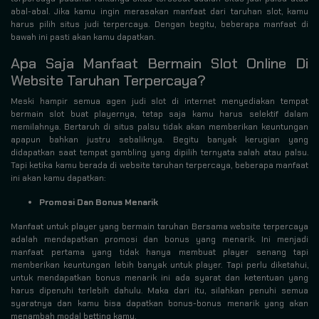
abal-abal. Jika kamu ingin merasakan manfaat dari taruhan slot, kamu
harus pilih situs judi terpercaya. Dengan begitu, beberapa manfaat di
bawah ini pasti akan kamu dapatkan.
Apa Saja Manfaat Bermain Slot Online Di
Website Taruhan Terpercaya?
Meski hampir semua agen judi slot di internet menyediakan tempat
bermain slot buat playernya, tetap saja kamu harus selektif dalam
memilahnya. Bertaruh di situs palsu tidak akan memberikan keuntungan
apapun bahkan justru sebaliknya. Begitu banyak kerugian yang
didapatkan saat tempat gambling yang dipilih ternyata salah atau palsu.
Tapi ketika kamu berada di website taruhan terpercaya, beberapa manfaat
ini akan kamu dapatkan:
Promosi Dan Bonus Menarik
Manfaat untuk player yang bermain taruhan Bersama website terpercaya
adalah mendapatkan promosi dan bonus yang menarik. Ini menjadi
manfaat pertama yang tidak hanya membuat player senang tapi
memberikan keuntungan lebih banyak untuk player. Tapi perlu diketahui,
untuk mendapatkan bonus menarik ini ada syarat dan ketentuan yang
harus dipenuhi terlebih dahulu. Maka dari itu, silahkan penuhi semua
syaratnya dan kamu bisa dapatkan bonus-bonus menarik yang akan
menambah modal betting kamu.