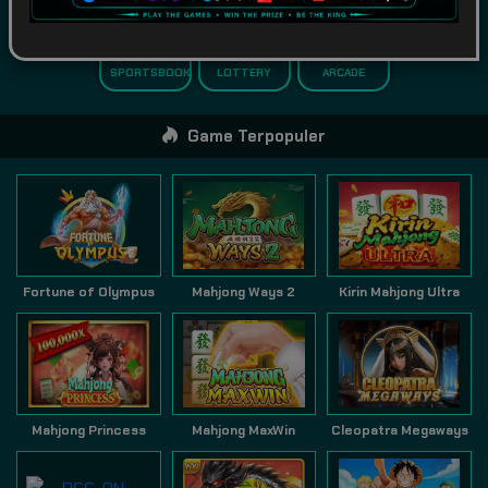
SPORTSBOOK
LOTTERY
ARCADE
Game Terpopuler
Fortune of Olympus
Mahjong Ways 2
Kirin Mahjong Ultra
Mahjong Princess
Mahjong MaxWin
Cleopatra Megaways