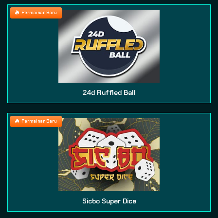
Permainan Baru
24d Ruffled Ball
Permainan Baru
Sicbo Super Dice