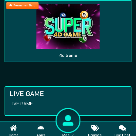
Permainan Baru
4d Game
LIVE GAME
LIVE GAME
Home
Apps
Masuk
Promosi
Live Chat