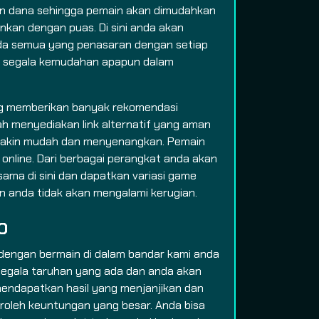
an dana sehingga pemain akan dimudahkan
nkan dengan puas. Di sini anda akan
da semua yang penasaran dengan setiap
an segala kemudahan apapun dalam
ang memberikan banyak rekomendasi
ah menyediakan link alternatif yang aman
emakin mudah dan menyenangkan. Pemain
nline. Dari berbagai perangkat anda akan
ama di sini dan dapatkan variasi game
 anda tidak akan mengalami kerugian.
p
a dengan bermain di dalam bandar kami anda
egala taruhan yang ada dan anda akan
mendapatkan hasil yang menjanjikan dan
roleh keuntungan yang besar. Anda bisa