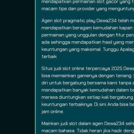
mendapatkan permainan slot gacor yang te
macam tipe dan provider yang menguntun
Agen slot pragmatic play Dewa234 telah men
mendapatkan beragam kemudahan kapan saj
permainan yang unggulan dengan fitur per
ada sehingga mendapatkan hasil yang men
keuntungan yang maksimal. Tunggu Apalagi d
terbaik
Situs judi slot online terpercaya 2025 De
bisa memainkan gamenya dengan tenang. Su
diri untuk bergabung bersama kami tanpa 
mendapatkan banyak kemudahan dalam ber
merasa diuntungkan setiap kali bergabung. 
keuntungan terbaiknya. Di sini Anda bisa
jam online.
Mainkan judi slot dalam agen Dewa234 se
macam bahasa. Tidak heran jika hadir den