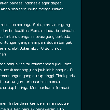
nakan bahasa Indonesia agar dapat
a Anda bisa terhubung menggunakan
resmi terpercaya. Setiap provider yang
 dan berkualitas. Pemain dapat berpindah-
lot terbaru dengan inovasi yang berbeda
euntungan yang melimpah. Sudah banyak
nero, slot Joker, slot PG Soft, slot
ari.
ada banyak sekali rekomendasi judul slot
n untuk menang juga jauh lebih banyak. Di
i kemenangan yang cukup tinggi. Tidak perlu
 keuntungan terbesar bisa pemain
te setiap harinya. Memberikan informasi
a memilih berdasarkan permainan populer
 menyajikan banyak penawaran. Pilih