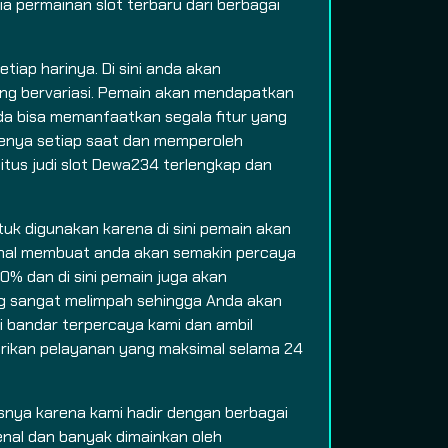
 permainan slot terbaru dari berbagai
tiap harinya. Di sini anda akan
ng bervariasi. Pemain akan mendapatkan
da bisa memanfaatkan segala fitur yang
enya setiap saat dan memperoleh
situs judi slot Dewa234 terlengkap dan
uk digunakan karena di sini pemain akan
ional membuat anda akan semakin percaya
% dan di sini pemain juga akan
g sangat melimpah sehingga Anda akan
ui bandar terpercaya kami dan ambil
erikan pelayanan yang maksimal selama 24
nya karena kami hadir dengan berbagai
enal dan banyak dimainkan oleh