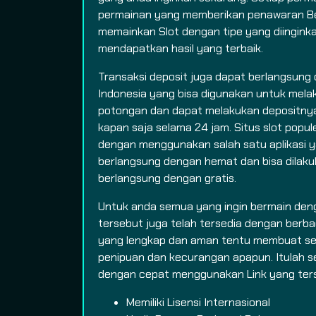
permainan yang memberikan penawaran Bes
memainkan Slot dengan tipe yang diingink
mendapatkan hasil yang terbaik.
Transaksi deposit juga dapat berlangsung 
Indonesia yang bisa digunakan untuk mela
potongan dan dapat melakukan depositnya
kapan saja selama 24 jam. Situs slot popu
dengan menggunakan salah satu aplikasi yan
berlangsung dengan hemat dan bisa dilaku
berlangsung dengan gratis.
Untuk anda semua yang ingin bermain denga
tersebut juga telah tersedia dengan berb
yang lengkap dan aman tentu membuat se
penipuan dan kecurangan apapun. Itulah 
dengan cepat menggunakan Link yang ters
Memiliki Lisensi Internasional