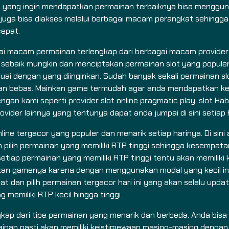
da yang ingin mendapatkan permainan terbaiknya bisa menggu
uga bisa diakses melalui berbagai macam perangkat sehingg
cepat.
ai macam permainan terlengkap dari berbagai macam provider 
i sebaik mungkin dan menciptakan permainan slot yang populer
uai dengan yang diinginkan. Sudah banyak sekali permainan s
gan bebas. Mainkan game termudah agar anda mendapatkan k
ngan kami seperti provider slot online pragmatic play, slot Haba
ovider lainnya yang tentunya dapat anda jumpai di sini setiap h
ine tergacor yang populer dan menarik setiap harinya. Di sini 
n pilih permainan yang memiliki RTP tinggi sehingga kesempata
 setiap permainan yang memiliki RTP tinggi tentu akan memilik
an gamenya karena dengan menggunakan modal yang kecil ini
t dan pilih permainan tergacor hari ini yang akan selalu upda
 memiliki RTP kecil hingga tinggi.
ngkap dari tipe permainan yang menarik dan berbeda. Anda bis
ainan pasti akan memiliki keistimewaan masing-masing dengan