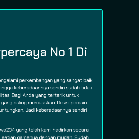
rpercaya No 1 Di
 mengalami perkembangan yang sangat baik.
ehingga keberadaannya sendiri sudah tidak
itas. Bagi Anda yang tertarik untuk
 yang paling memuaskan. Di sini pemain
ntungkan. Jadi keberadaannya sendiri
ewa234 yang telah kami hadirkan secara
ti setiap gamenya dengan mudah. Sudah