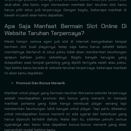
abal-abal. Jika kamu ingin merasakan manfaat dari taruhan slot, kamu
harus pilih situs judi terpercaya. Dengan begitu, beberapa manfaat di
bawah ini pasti akan kamu dapatkan.
Apa Saja Manfaat Bermain Slot Online Di
Website Taruhan Terpercaya?
Meski hampir semua agen judi slot di internet menyediakan tempat
bermain slot buat playernya, tetap saja kamu harus selektif dalam
memilahnya. Bertaruh di situs palsu tidak akan memberikan keuntungan
apapun bahkan justru sebaliknya. Begitu banyak kerugian yang
didapatkan saat tempat gambling yang dipilih ternyata salah atau palsu.
Tapi ketika kamu berada di website taruhan terpercaya, beberapa manfaat
ini akan kamu dapatkan:
Promosi Dan Bonus Menarik
Manfaat untuk player yang bermain taruhan Bersama website terpercaya
adalah mendapatkan promosi dan bonus yang menarik. Ini menjadi
manfaat pertama yang tidak hanya membuat player senang tapi
memberikan keuntungan lebih banyak untuk player. Tapi perlu diketahui,
untuk mendapatkan bonus menarik ini ada syarat dan ketentuan yang
harus dipenuhi terlebih dahulu. Maka dari itu, silahkan penuhi semua
syaratnya dan kamu bisa dapatkan bonus-bonus menarik yang akan
menambah modal betting kamu.