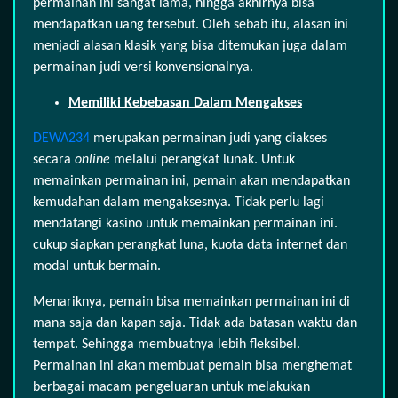
permainan ini sangat lama, hingga akhirnya bisa
mendapatkan uang tersebut. Oleh sebab itu, alasan ini
menjadi alasan klasik yang bisa ditemukan juga dalam
permainan judi versi konvensionalnya.
Memiliki Kebebasan Dalam Mengakses
DEWA234
merupakan permainan judi yang diakses
secara
online
melalui perangkat lunak. Untuk
memainkan permainan ini, pemain akan mendapatkan
kemudahan dalam mengaksesnya. Tidak perlu lagi
mendatangi kasino untuk memainkan permainan ini.
cukup siapkan perangkat luna, kuota data internet dan
modal untuk bermain.
Menariknya, pemain bisa memainkan permainan ini di
mana saja dan kapan saja. Tidak ada batasan waktu dan
tempat. Sehingga membuatnya lebih fleksibel.
Permainan ini akan membuat pemain bisa menghemat
berbagai macam pengeluaran untuk melakukan