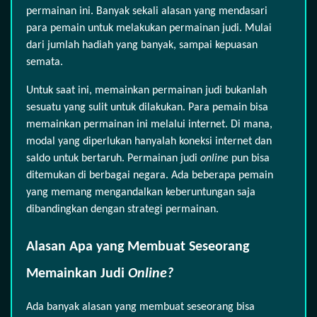
permainan ini. Banyak sekali alasan yang mendasari
para pemain untuk melakukan permainan judi. Mulai
dari jumlah hadiah yang banyak, sampai kepuasan
semata.
Untuk saat ini, memainkan permainan judi bukanlah
sesuatu yang sulit untuk dilakukan. Para pemain bisa
memainkan permainan ini melalui internet. Di mana,
modal yang diperlukan hanyalah koneksi internet dan
saldo untuk bertaruh. Permainan judi
online
pun bisa
ditemukan di berbagai negara. Ada beberapa pemain
yang memang mengandalkan keberuntungan saja
dibandingkan dengan strategi permainan.
Alasan Apa yang Membuat Seseorang
Memainkan Judi
Online?
Ada banyak alasan yang membuat seseorang bisa