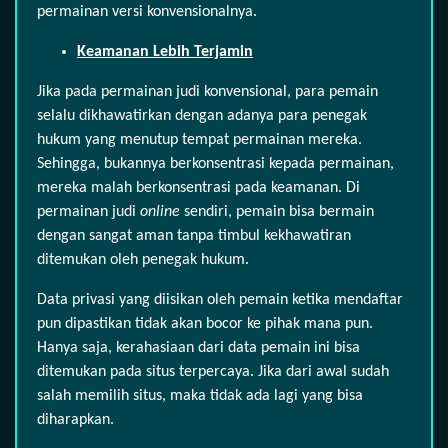
permainan versi konvensionalnya.
Keamanan Lebih Terjamin
Jika pada permainan judi konvensional, para pemain
selalu dikhawatirkan dengan adanya para penegak
hukum yang menutup tempat permainan mereka.
Sehingga, bukannya berkonsentrasi kepada permainan,
mereka malah berkonsentrasi pada keamanan. Di
permainan judi
online
sendiri, pemain bisa bermain
dengan sangat aman tanpa timbul kekhawatiran
ditemukan oleh penegak hukum.
Data privasi yang diisikan oleh pemain ketika mendaftar
pun dipastikan tidak akan bocor ke pihak mana pun.
Hanya saja, kerahasiaan dari data pemain ini bisa
ditemukan pada situs terpercaya. Jika dari awal sudah
salah memilih situs, maka tidak ada lagi yang bisa
diharapkan.