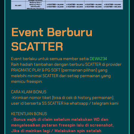
Event Berburu
SCATTER
Event berlaku untuk semua member setia
DEWA234
Raih hadiah tambahan dengan berburu SCATTER di provider
PRAGMATIC PLAY & PG SOFT (permainan pilihan) yang
melebihi minimal SCATTER dari setiap permainan yang
memicu freespin.
CARA KLAIM BONUS
-Kirimkan nomor tiket (bisa di cek di history permainan),
user id berserta SS SCATTER ke whatsapp / telegram kami
KETENTUAN BONUS
-
Bonus wajib di claim sebelum melakukan WD dan
menyelesaikan putaran freespin lalu di screenshot,
Jika di mainkan lagi / Melakukan spin setelah