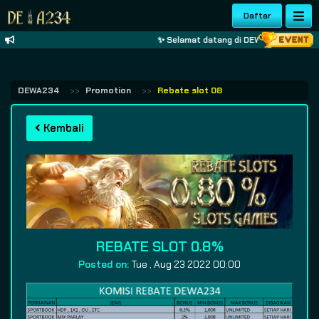
Daftar
✨ Selamat datang di DEWA234 – Pusat G
DEWA234
Promotion
Rebate slot 08
Kembali
REBATE SLOT 0.8%
Posted on:
Tue , Aug 23 2022 00:00