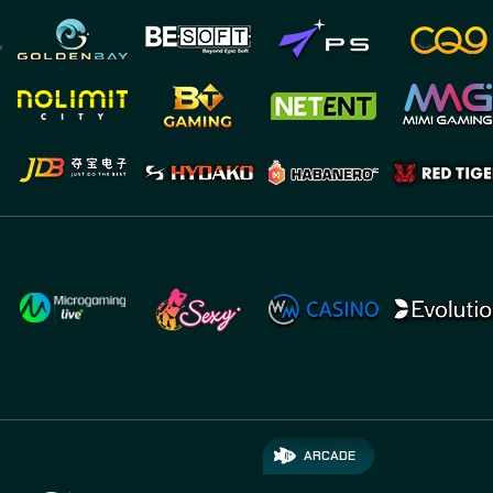
ARCADE