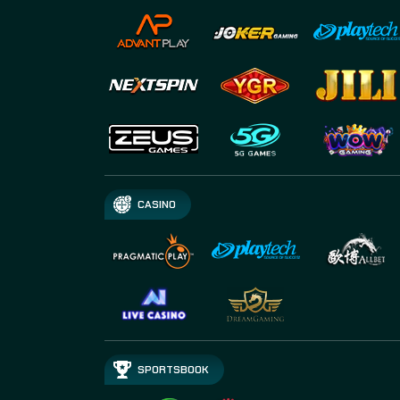
CASINO
SPORTSBOOK