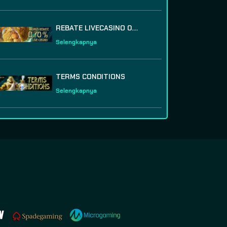
REBATE LIVECASINO 0....
Selengkapnya
TERMS CONDITIONS
Selengkapnya