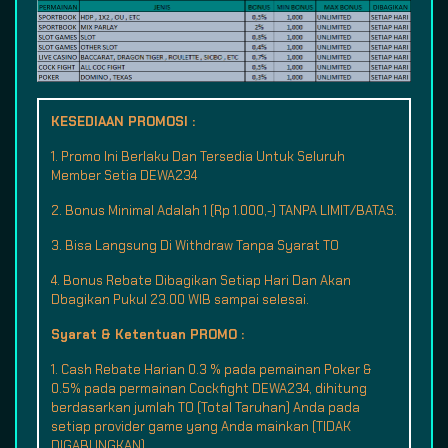
KESEDIAAN PROMOSI :
1. Promo Ini Berlaku Dan Tersedia Untuk Seluruh
Member Setia DEWA234
2. Bonus Minimal Adalah 1 (Rp 1.000,-) TANPA LIMIT/BATAS.
3. Bisa Langsung Di Withdraw Tanpa Syarat TO
4. Bonus Rebate Dibagikan Setiap Hari Dan Akan
Dbagikan Pukul 23.00 WIB sampai selesai.
Syarat & Ketentuan PROMO :
1. Cash Rebate Harian 0.3 % pada pemainan Poker &
0.5% pada permainan Cockfight DEWA234, dihitung
berdasarkan jumlah TO (Total Taruhan) Anda pada
setiap provider game yang Anda mainkan (TIDAK
DIGABUNGKAN)